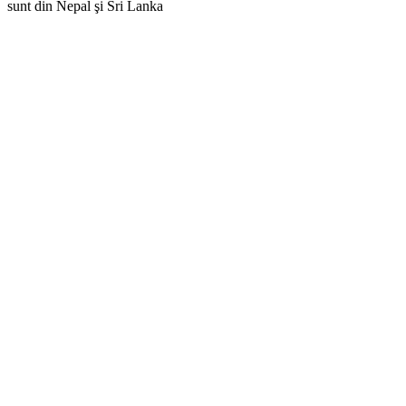
sunt din Nepal şi Sri Lanka