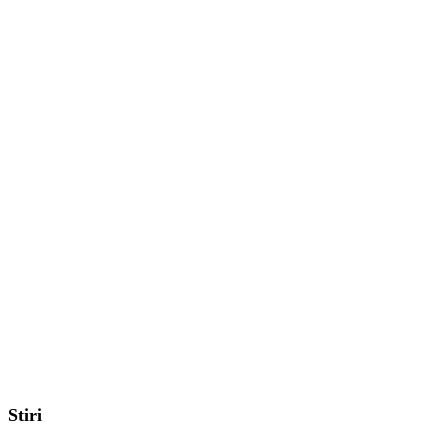
Stiri