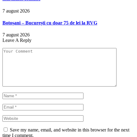
7 august 2026
Botoșani – București cu doar 75 de lei la RVG
7 august 2026
Leave A Reply
Save my name, email, and website in this browser for the next
time I comment.