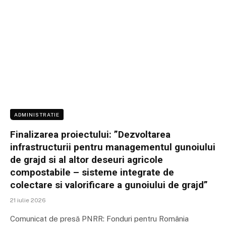
ADMINISTRATIE
Finalizarea proiectului: ”Dezvoltarea
infrastructurii pentru managementul gunoiului
de grajd si al altor deseuri agricole
compostabile – sisteme integrate de
colectare si valorificare a gunoiului de grajd”
21 iulie 2026
Comunicat de presă PNRR: Fonduri pentru România