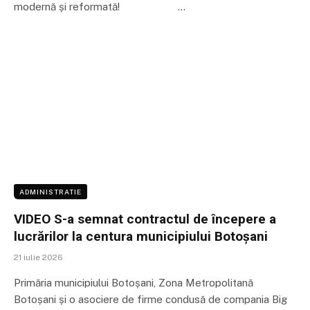
modernă și reformată! …
ADMINISTRATIE
VIDEO S-a semnat contractul de începere a
lucrărilor la centura municipiului Botoșani
21 iulie 2026
Primăria municipiului Botoșani, Zona Metropolitană
Botoșani și o asociere de firme condusă de compania Big