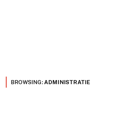
BROWSING:
ADMINISTRATIE