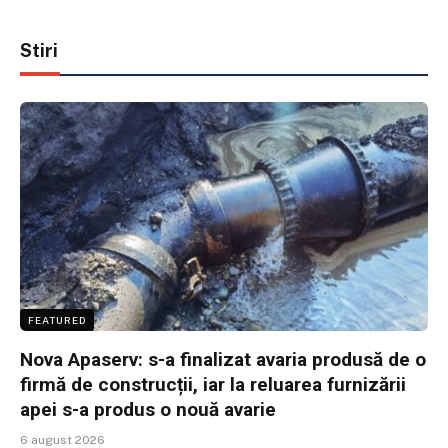
Stiri
FEATURED
Nova Apaserv: s-a finalizat avaria produsă de o
firmă de construcții, iar la reluarea furnizării
apei s-a produs o nouă avarie
6 august 2026