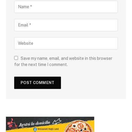
Save my name, email, and website in this browser
for the next time I comment.