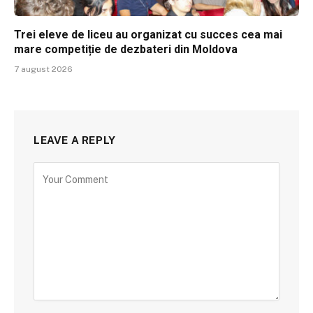
Trei eleve de liceu au organizat cu succes cea mai
mare competiție de dezbateri din Moldova
7 august 2026
LEAVE A REPLY