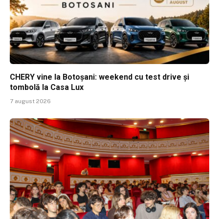
CHERY vine la Botoșani: weekend cu test drive și
tombolă la Casa Lux
7 august 2026