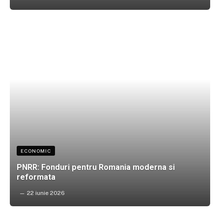
ECONOMIC
PNRR: Fonduri pentru Romania moderna si
reformata
22 iunie 2026