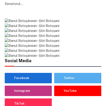
Senatorul…
Social Media
Facebook
Twitter
Instagram
YouTube
TikTok