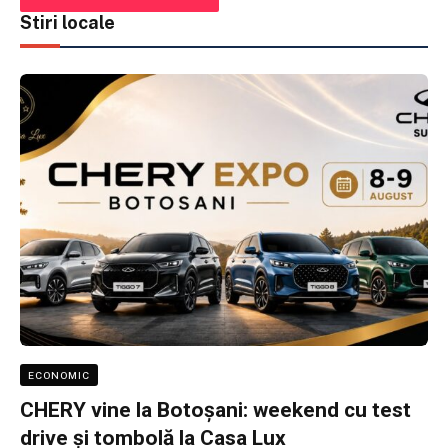
Stiri locale
ECONOMIC
CHERY vine la Botoșani: weekend cu test
drive și tombolă la Casa Lux