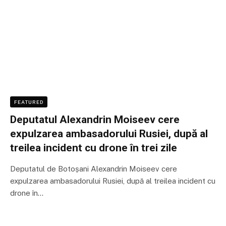
FEATURED
Deputatul Alexandrin Moiseev cere
expulzarea ambasadorului Rusiei, după al
treilea incident cu drone în trei zile
Deputatul de Botoșani Alexandrin Moiseev cere
expulzarea ambasadorului Rusiei, după al treilea incident cu
drone în…