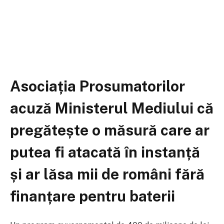
Asociația Prosumatorilor
acuză Ministerul Mediului că
pregătește o măsură care ar
putea fi atacată în instanță
și ar lăsa mii de români fără
finanțare pentru baterii