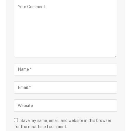
Save my name, email, and website in this browser
for the next time I comment.