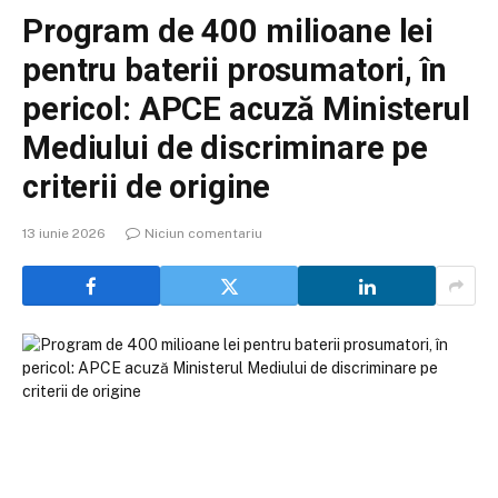
Program de 400 milioane lei
pentru baterii prosumatori, în
pericol: APCE acuză Ministerul
Mediului de discriminare pe
criterii de origine
13 iunie 2026
Niciun comentariu