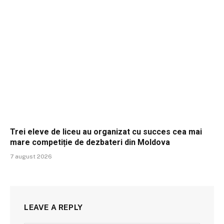
Trei eleve de liceu au organizat cu succes cea mai
mare competiție de dezbateri din Moldova
7 august 2026
LEAVE A REPLY