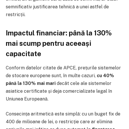
semnificativ justificarea tehnică a unei astfel de
restricții.
Impactul financiar: până la 130%
mai scump pentru aceeași
capacitate
Conform datelor citate de APCE, prețurile sistemelor
de stocare europene sunt, în multe cazuri,
cu 40%
până la 130% mai mari
decât cele ale sistemelor
asiatice certificate și deja comercializate legal în
Uniunea Europeană.
Consecința aritmetică este simplă: cu un buget fix de
400 de milioane de lei, o restricție care ar elimina