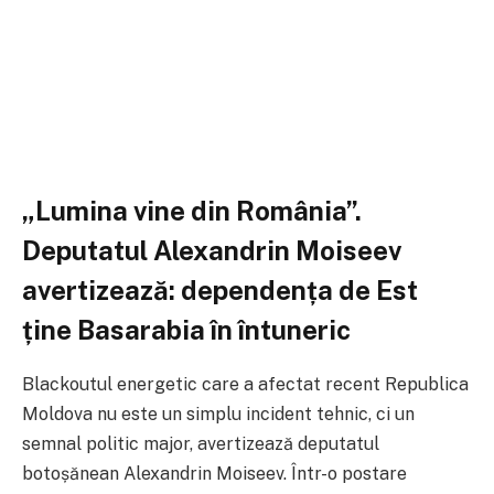
„Lumina vine din România”.
Deputatul
Alexandrin Moiseev
avertizează: dependența de Est
ține Basarabia în întuneric
Blackoutul energetic care a afectat recent
Republica
Moldova
nu este un simplu incident tehnic, ci un
semnal politic major, avertizează deputatul
botoșănean Alexandrin Moiseev. Într-o postare