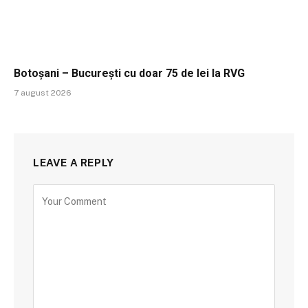
Botoșani – București cu doar 75 de lei la RVG
7 august 2026
LEAVE A REPLY