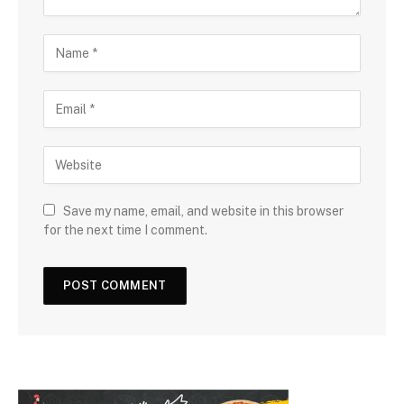
Save my name, email, and website in this browser
for the next time I comment.