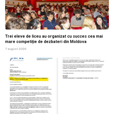
Trei eleve de liceu au organizat cu succes cea mai
mare competiție de dezbateri din Moldova
7 august 2026