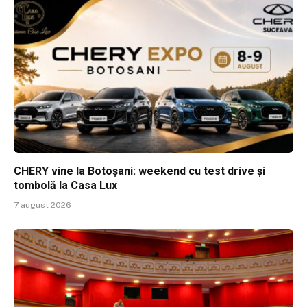
CHERY vine la Botoșani: weekend cu test drive și
tombolă la Casa Lux
7 august 2026