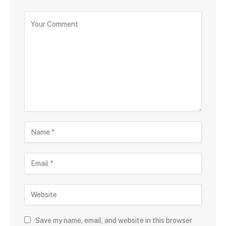
Save my name, email, and website in this browser