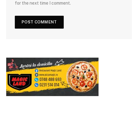
for the next time I comment.