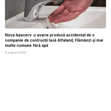
Nova Apaserv: o avarie produsă accidental de o
companie de contrucții lasă Alfaland, Flămânzi și mai
multe comune fără apă
5 august 2026