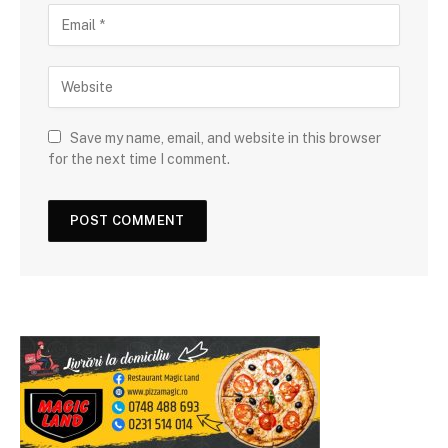
Save my name, email, and website in this browser
for the next time I comment.