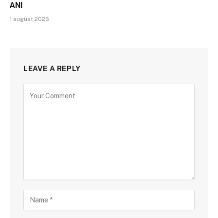
ANI
1 august 2026
LEAVE A REPLY