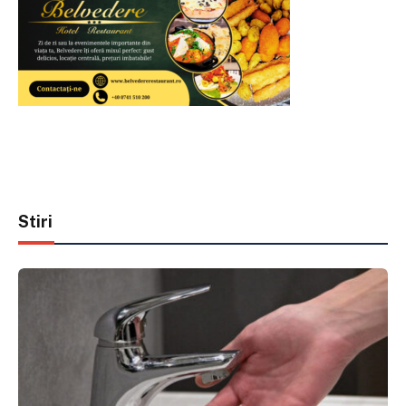
Stiri