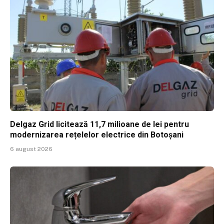
Delgaz Grid licitează 11,7 milioane de lei pentru
modernizarea rețelelor electrice din Botoșani
6 august 2026