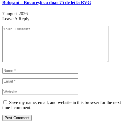
Botoșani – București cu doar 75 de lei la RVG
7 august 2026
Leave A Reply
Save my name, email, and website in this browser for the next
time I comment.