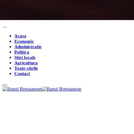
Acasa
Economic
Administratie
Politica
Stiri locale
Agricultura
Toate stirile
Contact