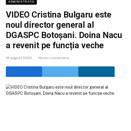
ADMINISTRATIE
VIDEO Cristina Bulgaru este
noul director general al
DGASPC Botoșani. Doina Nacu
a revenit pe funcția veche
18 august 2025
Niciun comentariu