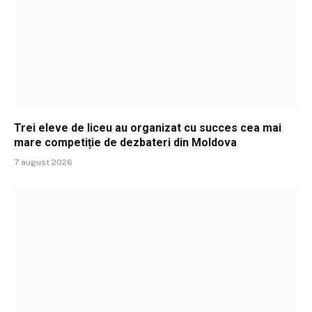
Trei eleve de liceu au organizat cu succes cea mai
mare competiție de dezbateri din Moldova
7 august 2026