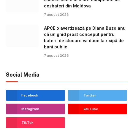
dezbateri din Moldova
7 august 2026
APCE o avertizează pe Diana Buzoianu
că un ghid prost conceput pentru
baterii de stocare va duce la risipă de
bani publici
7 august 2026
Social Media
Facebook
Twitter
Instagram
YouTube
TikTok