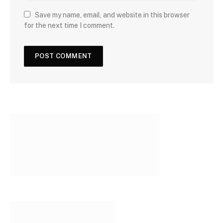
Save my name, email, and website in this browser
for the next time I comment.