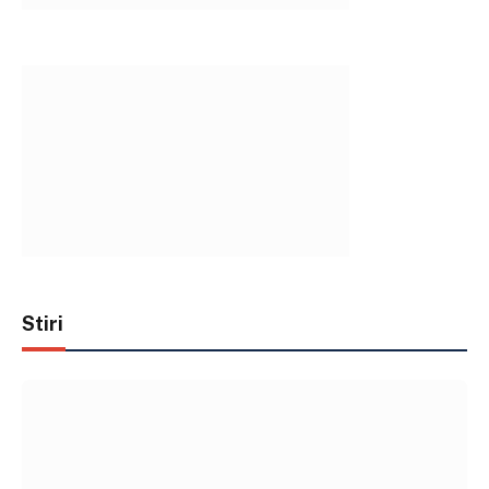
Stiri