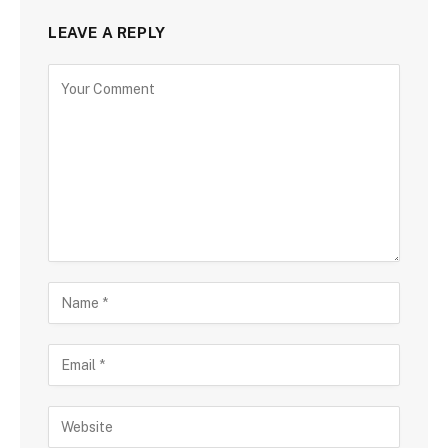
LEAVE A REPLY