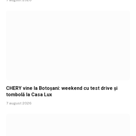
CHERY vine la Botoșani: weekend cu test drive și
tombolă la Casa Lux
7 august 2026