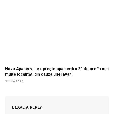
Nova Apaserv: se oprește apa pentru 24 de ore în mai
multe localități din cauza unei avarii
31 iulie 2026
LEAVE A REPLY