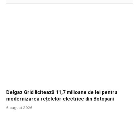
Delgaz Grid licitează 11,7 milioane de lei pentru
modernizarea rețelelor electrice din Botoșani
6 august 2026