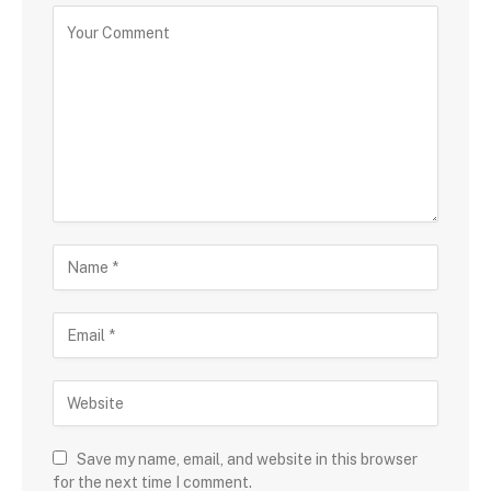
Save my name, email, and website in this browser
for the next time I comment.