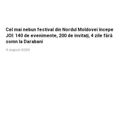
Cel mai nebun festival din Nordul Moldovei începe
JOI: 140 de evenimente, 200 de invitați, 4 zile fără
somn la Darabani
4 august 2026