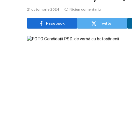
21 octombrie 2024
Niciun comentariu
Facebook
Twitter