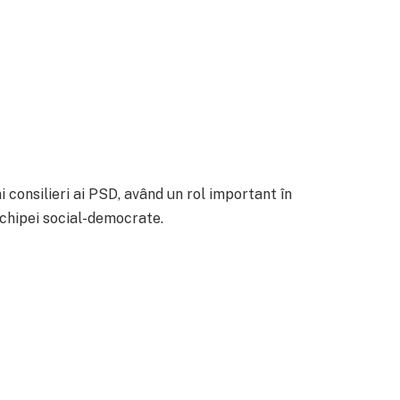
 consilieri ai PSD, având un rol important în
echipei social-democrate.