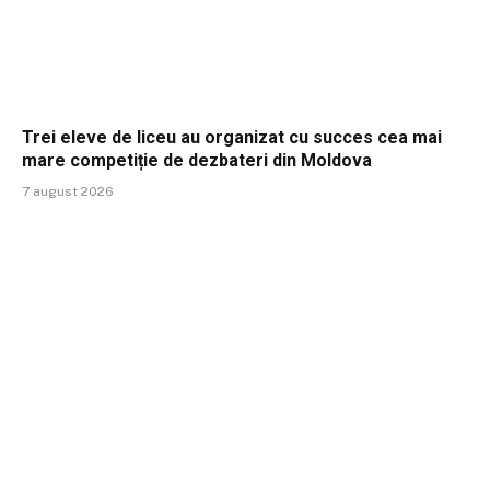
Trei eleve de liceu au organizat cu succes cea mai
mare competiție de dezbateri din Moldova
7 august 2026