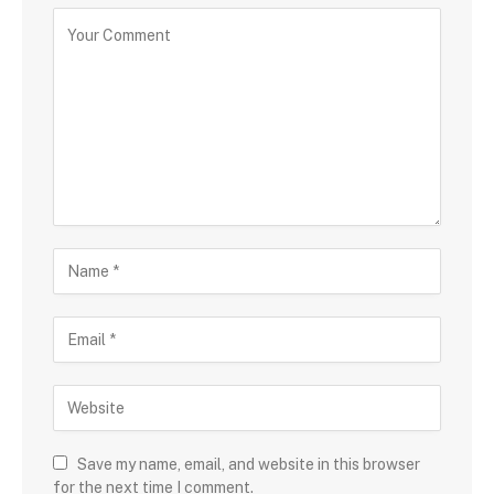
Save my name, email, and website in this browser
for the next time I comment.