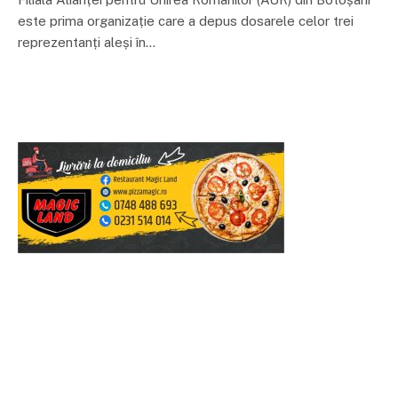
este prima organizație care a depus dosarele celor trei
reprezentanți aleși în…