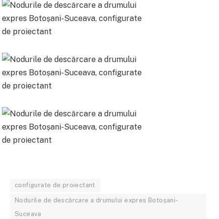
configurate de proiectant
Nodurile de descărcare a drumului expres Botoșani-
Suceava