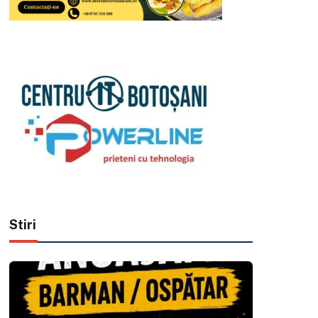
Stiri