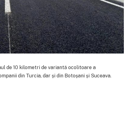
ul de 10 kilometri de variantă ocolitoare a
ompanii din Turcia, dar și din Botoșani și Suceava.