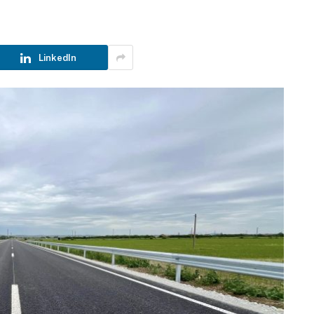
LinkedIn