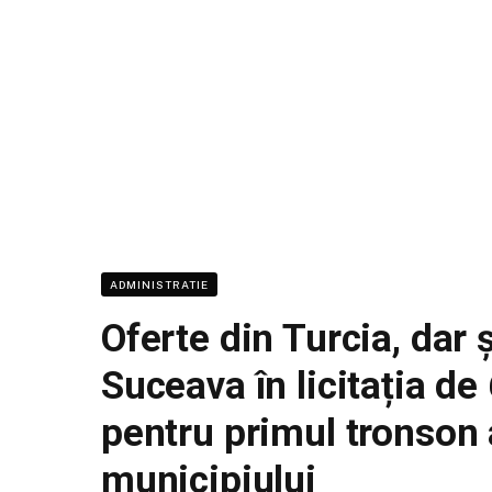
ADMINISTRATIE
Oferte din Turcia, dar 
Suceava în licitația de
pentru primul tronson 
municipiului