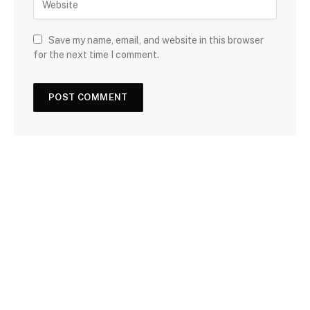
Save my name, email, and website in this browser
for the next time I comment.