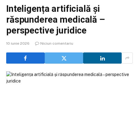
Inteligența artificială și
răspunderea medicală –
perspective juridice
10 iunie 2026
Niciun comentariu