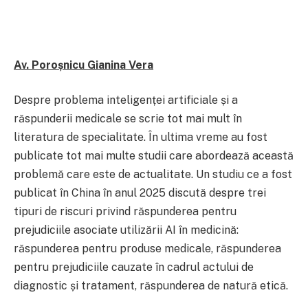
Av. Poroșnicu Gianina Vera
Despre problema inteligenței artificiale și a
răspunderii medicale se scrie tot mai mult în
literatura de specialitate. În ultima vreme au fost
publicate tot mai multe studii care abordează această
problemă care este de actualitate. Un studiu ce a fost
publicat în China în anul 2025 discută despre trei
tipuri de riscuri privind răspunderea pentru
prejudiciile asociate utilizării AI în medicină:
răspunderea pentru produse medicale, răspunderea
pentru prejudiciile cauzate în cadrul actului de
diagnostic și tratament, răspunderea de natură etică.