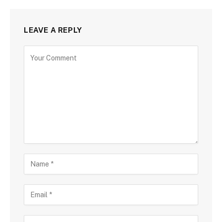
LEAVE A REPLY