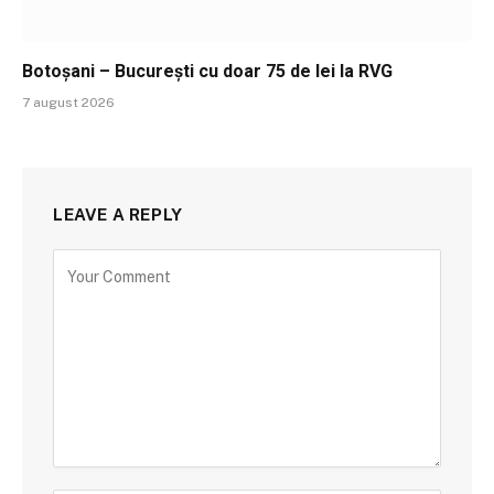
Botoșani – București cu doar 75 de lei la RVG
7 august 2026
LEAVE A REPLY