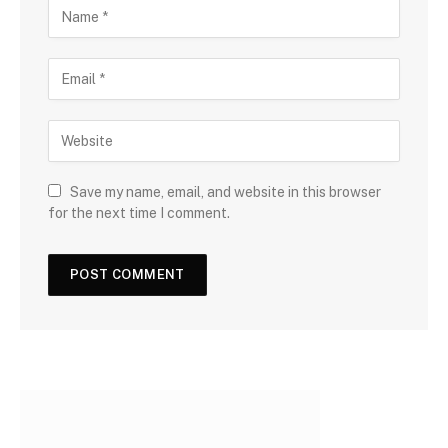
Save my name, email, and website in this browser
for the next time I comment.