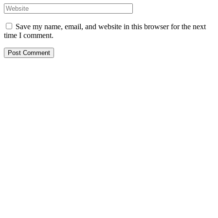
Save my name, email, and website in this browser for the next
time I comment.