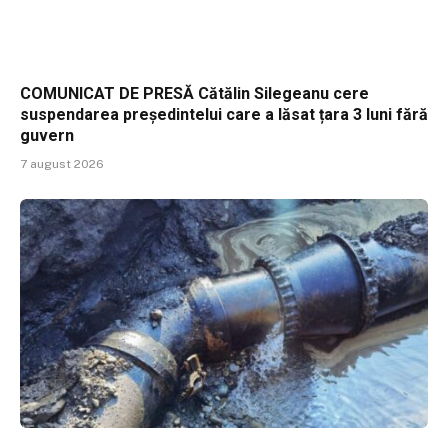
COMUNICAT DE PRESĂ Cătălin Silegeanu cere
suspendarea președintelui care a lăsat țara 3 luni fără
guvern
7 august 2026