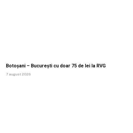
Botoșani – București cu doar 75 de lei la RVG
7 august 2026