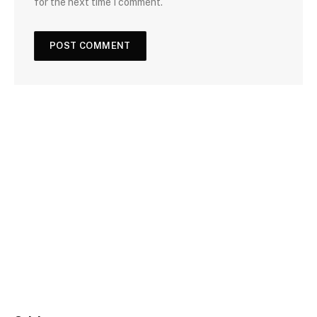
for the next time I comment.