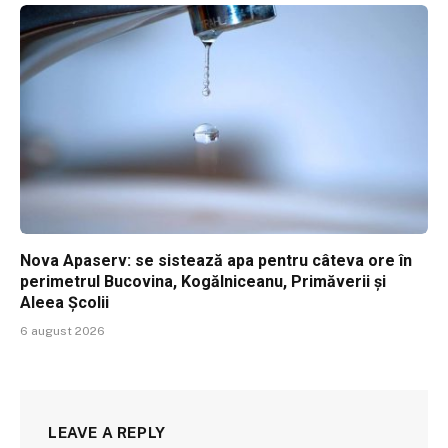
Nova Apaserv: se sistează apa pentru câteva ore în
perimetrul Bucovina, Kogălniceanu, Primăverii și
Aleea Școlii
6 august 2026
LEAVE A REPLY