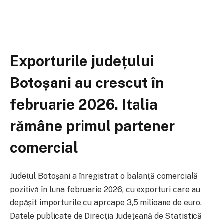
Exporturile județului
Botoșani au crescut în
februarie 2026. Italia
rămâne primul partener
comercial
Județul Botoșani a înregistrat o balanță comercială
pozitivă în luna februarie 2026, cu exporturi care au
depășit importurile cu aproape 3,5 milioane de euro.
Datele publicate de Direcția Județeană de Statistică