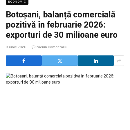
ECONOMIC
Botoșani, balanță comercială
pozitivă în februarie 2026:
exporturi de 30 milioane euro
3 iunie 2026
Niciun comentariu