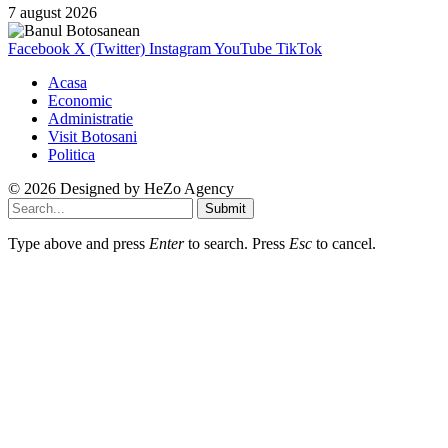
7 august 2026
Facebook
X (Twitter)
Instagram
YouTube
TikTok
Acasa
Economic
Administratie
Visit Botosani
Politica
© 2026 Designed by
HeZo Agency
Submit
Type above and press
Enter
to search. Press
Esc
to cancel.