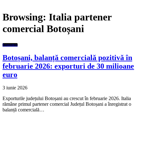
Browsing:
Italia partener
comercial Botoșani
Economic
Botoșani, balanță comercială pozitivă în
februarie 2026: exporturi de 30 milioane
euro
3 iunie 2026
Exporturile județului Botoșani au crescut în februarie 2026. Italia
rămâne primul partener comercial Județul Botoșani a înregistrat o
balanță comercială…