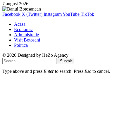
7 august 2026
Facebook
X (Twitter)
Instagram
YouTube
TikTok
Acasa
Economic
Administratie
Visit Botosani
Politica
© 2026 Designed by
HeZo Agency
Submit
Type above and press
Enter
to search. Press
Esc
to cancel.