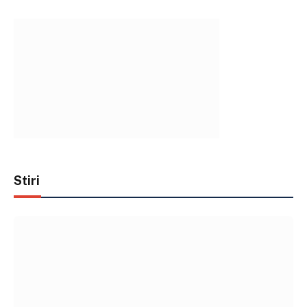
Stiri