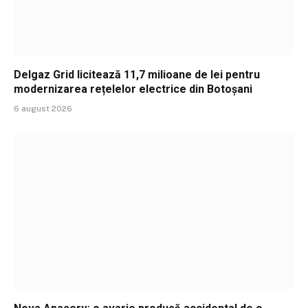
Delgaz Grid licitează 11,7 milioane de lei pentru
modernizarea rețelelor electrice din Botoșani
6 august 2026