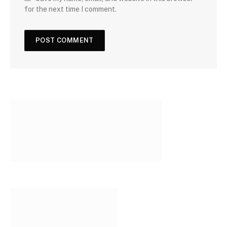
for the next time I comment.