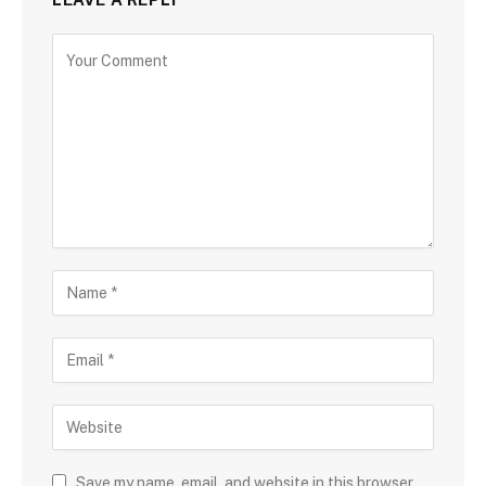
Save my name, email, and website in this browser