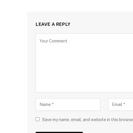
LEAVE A REPLY
Save my name, email, and website in this browse