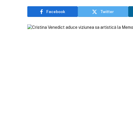
Facebook
Twitter