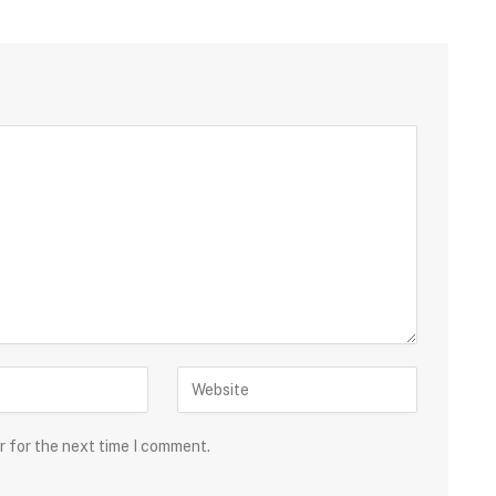
r for the next time I comment.