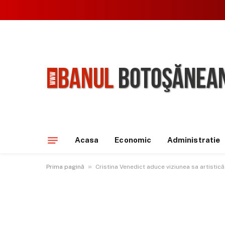
Acasa
Economic
Administratie
»
Prima pagină
Cristina Venedict aduce viziunea sa artistic