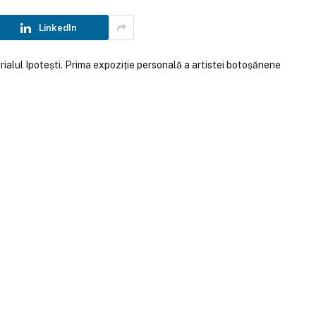
LinkedIn