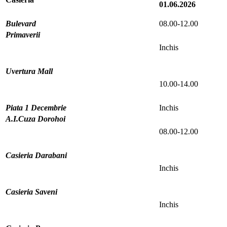
01.06.2026
Bulevard
08.00-12.00
Primaverii
Inchis
Uvertura Mall
10.00-14.00
Piata 1 Decembrie
Inchis
A.I.Cuza Dorohoi
08.00-12.00
Casieria Darabani
Inchis
Casieria Saveni
Inchis