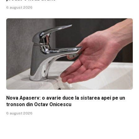
6 august 2026
Nova Apaserv: o avarie duce la sistarea apei pe un
tronson din Octav Onicescu
6 august 2026