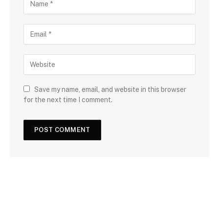
Save my name, email, and website in this browser
for the next time I comment.