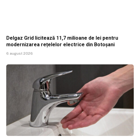
Delgaz Grid licitează 11,7 milioane de lei pentru
modernizarea rețelelor electrice din Botoșani
6 august 2026