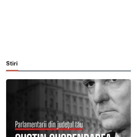
Stiri