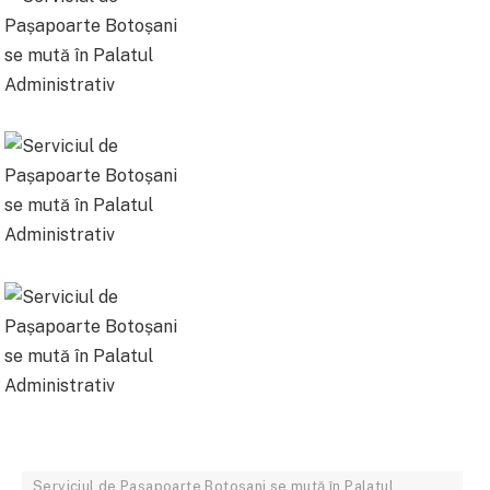
Serviciul de Pașapoarte Botoșani se mută în Palatul