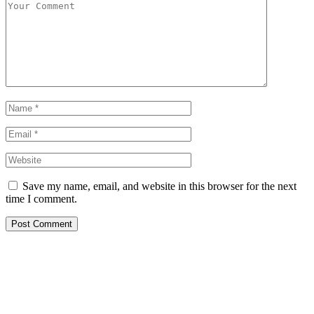
Save my name, email, and website in this browser for the next
time I comment.