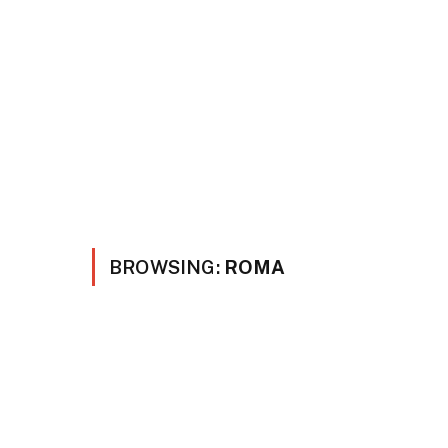
BROWSING:
ROMA