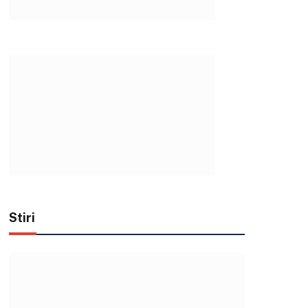
Stiri