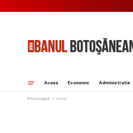
Acasa
Economic
Administratie
»
Prima pagină
Roma