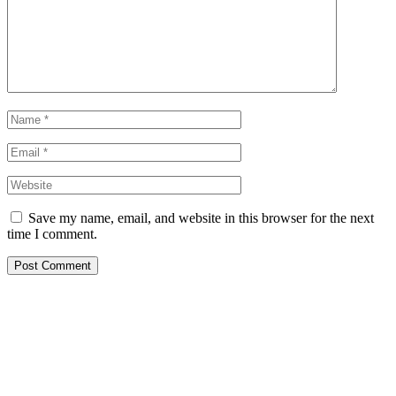
Save my name, email, and website in this browser for the next
time I comment.