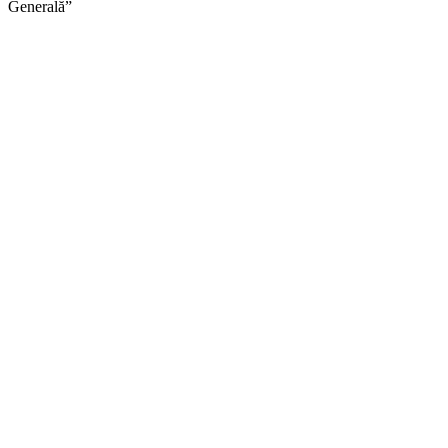
Generală”