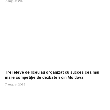
7 august 2026
Trei eleve de liceu au organizat cu succes cea mai
mare competiție de dezbateri din Moldova
7 august 2026