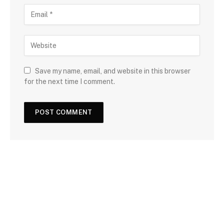
Save my name, email, and website in this browser
for the next time I comment.