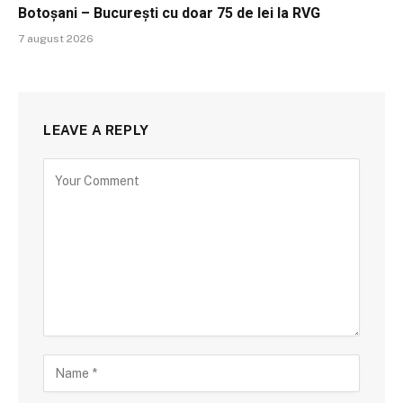
Botoșani – București cu doar 75 de lei la RVG
7 august 2026
LEAVE A REPLY