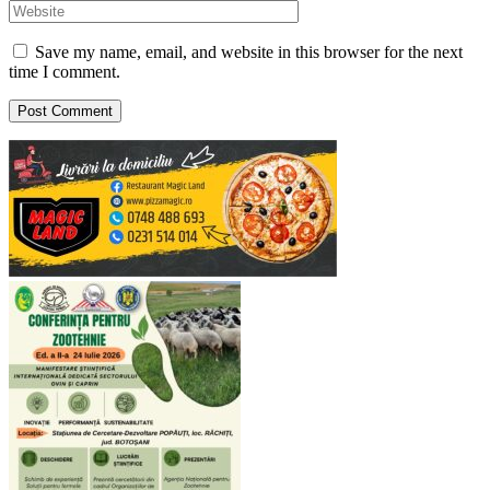
Save my name, email, and website in this browser for the next
time I comment.