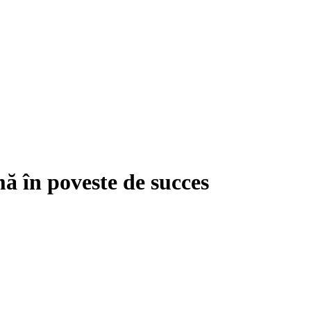
mă în poveste de succes