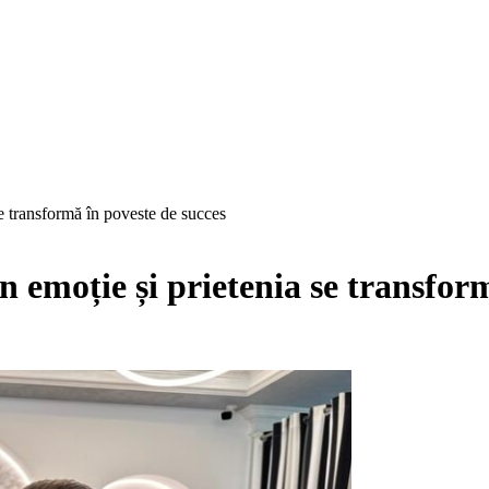
se transformă în poveste de succes
n emoție și prietenia se transfor