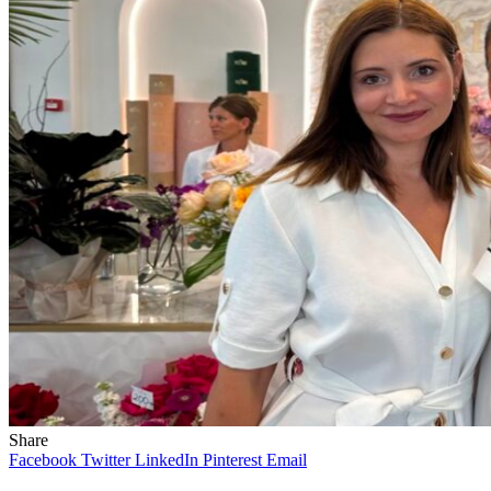
Share
Facebook
Twitter
LinkedIn
Pinterest
Email