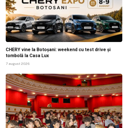
CHERY vine la Botoșani: weekend cu test drive și
tombolă la Casa Lux
7 august 2026