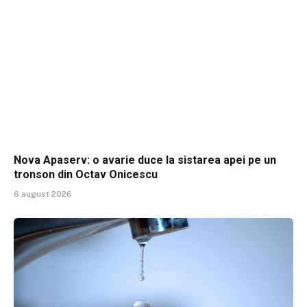
Nova Apaserv: o avarie duce la sistarea apei pe un
tronson din Octav Onicescu
6 august 2026