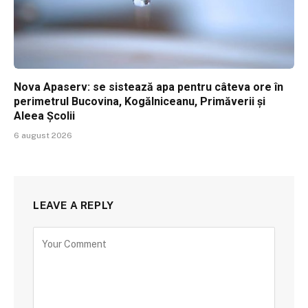
Nova Apaserv: se sistează apa pentru câteva ore în
perimetrul Bucovina, Kogălniceanu, Primăverii și
Aleea Școlii
6 august 2026
LEAVE A REPLY