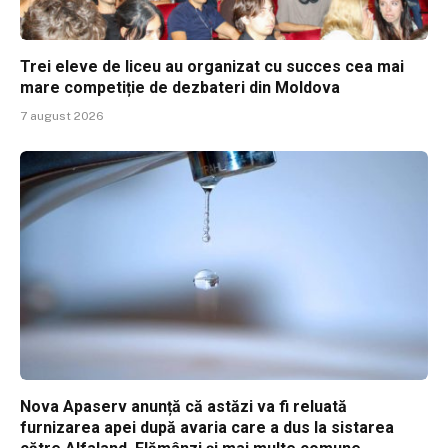
Trei eleve de liceu au organizat cu succes cea mai
mare competiție de dezbateri din Moldova
7 august 2026
Nova Apaserv anunță că astăzi va fi reluată
furnizarea apei după avaria care a dus la sistarea