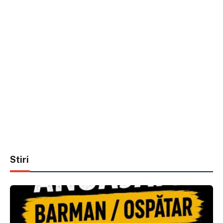
Stiri