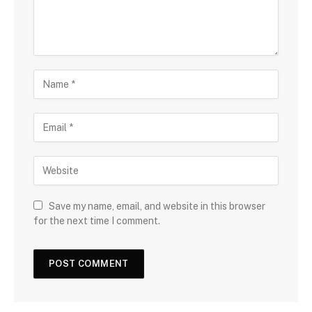
Save my name, email, and website in this browser
for the next time I comment.