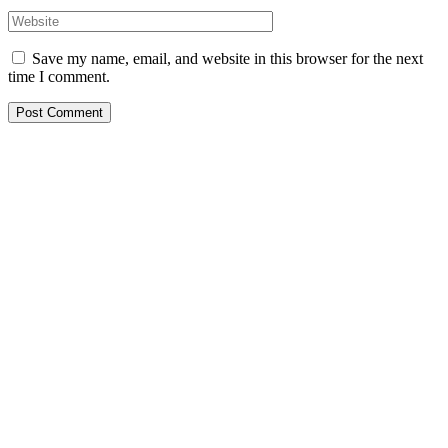
Save my name, email, and website in this browser for the next
time I comment.