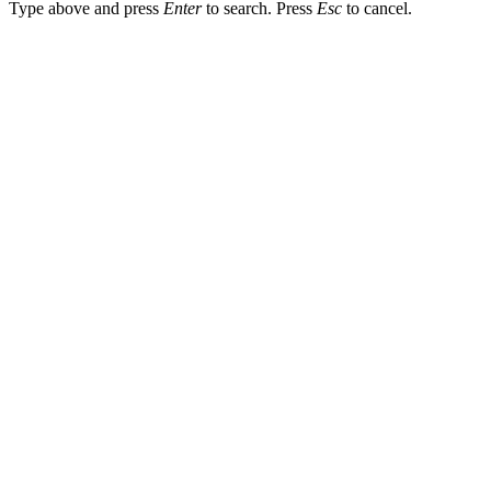
Type above and press
Enter
to search. Press
Esc
to cancel.