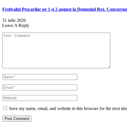
Festivalul Pescarilor pe 1 și 2 august la Domeniul Rez. Concursuri
31 iulie 2026
Leave A Reply
Save my name, email, and website in this browser for the next ti