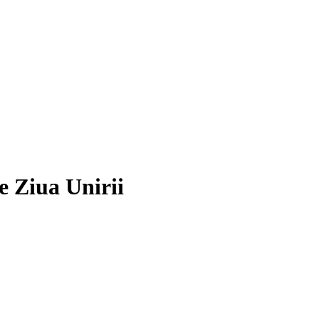
e Ziua Unirii