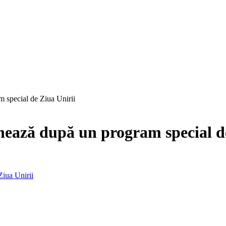
 special de Ziua Unirii
nează după un program special d