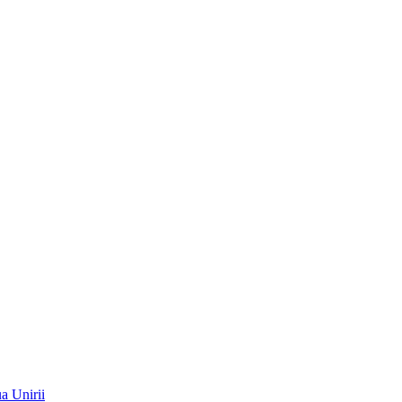
a Unirii