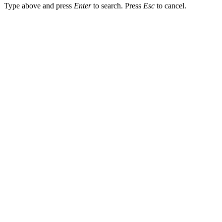
Type above and press
Enter
to search. Press
Esc
to cancel.