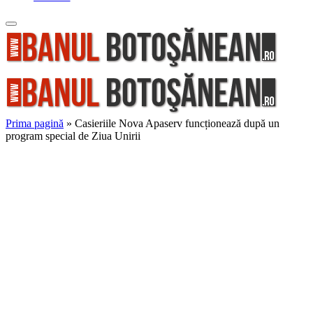
Prima pagină
»
Casieriile Nova Apaserv funcționează după un
program special de Ziua Unirii