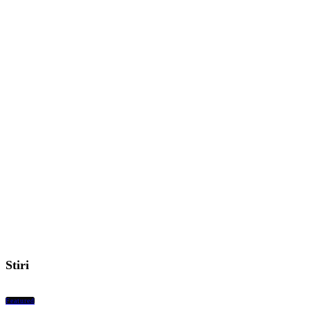
Stiri
Featured