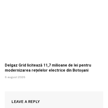
Delgaz Grid licitează 11,7 milioane de lei pentru
modernizarea rețelelor electrice din Botoșani
6 august 2026
LEAVE A REPLY