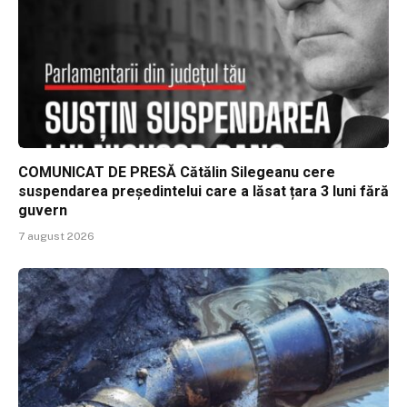
COMUNICAT DE PRESĂ Cătălin Silegeanu cere
suspendarea președintelui care a lăsat țara 3 luni fără
guvern
7 august 2026