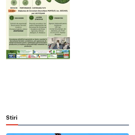
Stiri