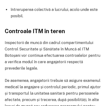
întreruperea colectivă a lucrului, acolo unde este
posibil.
Controale ITM în teren
Inspectorii de muncă din cadrul compartimentului
Control Securitate și Sănătate în Muncă al ITM
Botoșani vor continua efectuarea controalelor pentru
a verifica modul în care angajatorii respectă
prevederile legale.
De asemenea, angajatorii trebuie să asigure examenul
medical la angajare și controlul periodic, primul ajutor
și transportul la unitatea sanitară pentru persoanele
afectate, precum și trecerea, după posibilități, în alte