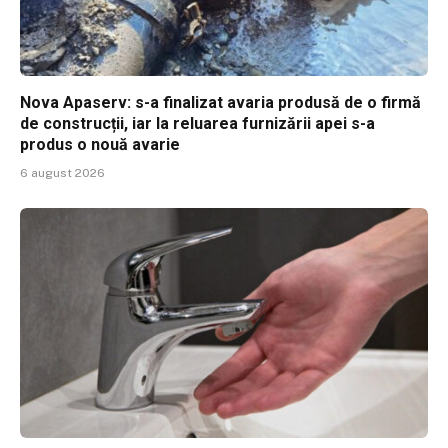
Nova Apaserv: s-a finalizat avaria produsă de o firmă
de construcții, iar la reluarea furnizării apei s-a
produs o nouă avarie
6 august 2026