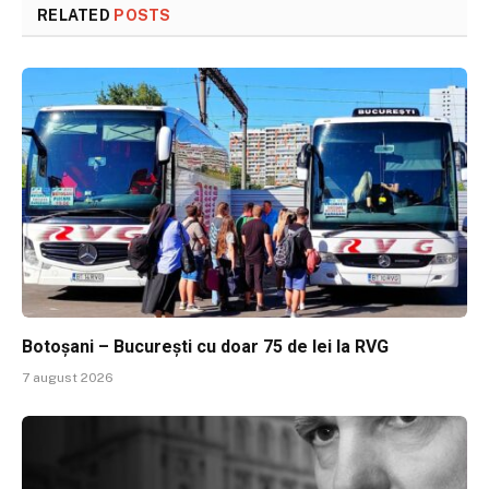
RELATED
POSTS
Botoșani – București cu doar 75 de lei la RVG
7 august 2026