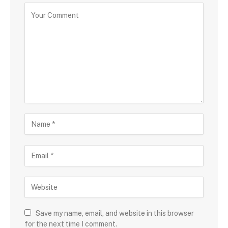
Save my name, email, and website in this browser
for the next time I comment.