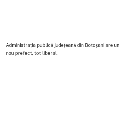
Administrația publică județeană din Botoșani are un
nou prefect, tot liberal.