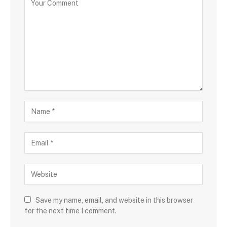
Save my name, email, and website in this browser
for the next time I comment.