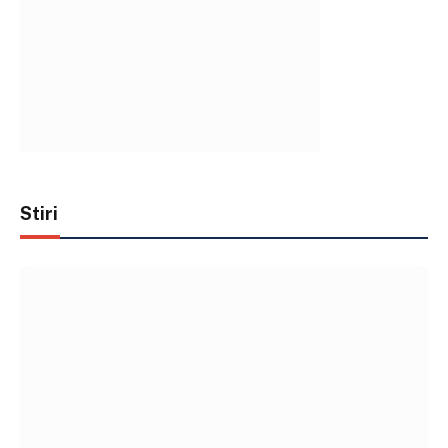
Stiri