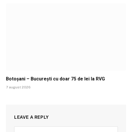
Botoșani – București cu doar 75 de lei la RVG
7 august 2026
LEAVE A REPLY