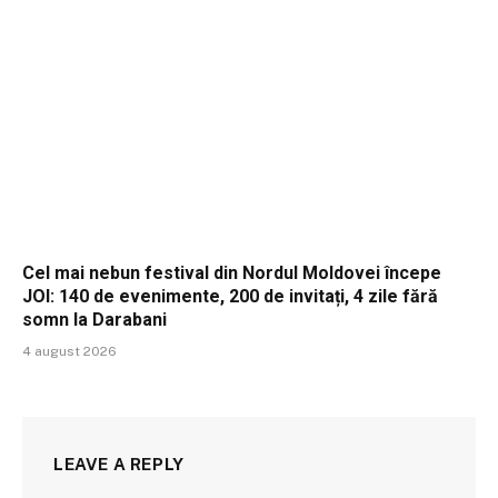
Cel mai nebun festival din Nordul Moldovei începe
JOI: 140 de evenimente, 200 de invitați, 4 zile fără
somn la Darabani
4 august 2026
LEAVE A REPLY