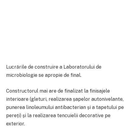
Lucrările de construire a Laboratorului de
microbiologie se apropie de final.
Constructorul mai are de finalizat la finisajele
interioare (gleturi, realizarea șapelor autonivelante,
punerea linoleumului antibacterian și a tapetului pe
pereți) și la realizarea tencuielii decorative pe
exterior.