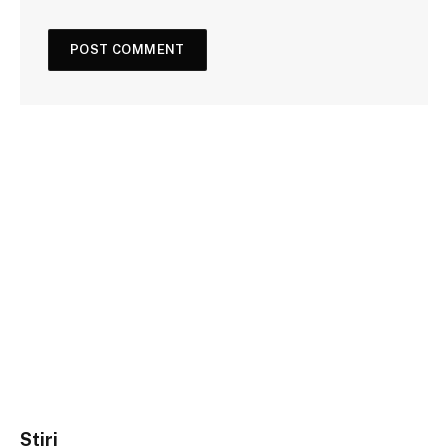
Stiri