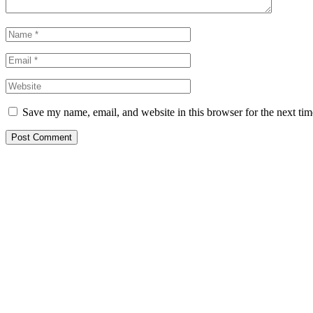
Save my name, email, and website in this browser for the next ti