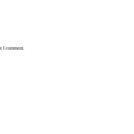
me I comment.