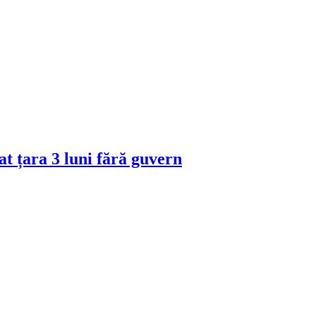
 țara 3 luni fără guvern