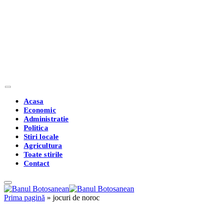
Acasa
Economic
Administratie
Politica
Stiri locale
Agricultura
Toate stirile
Contact
Prima pagină
»
jocuri de noroc