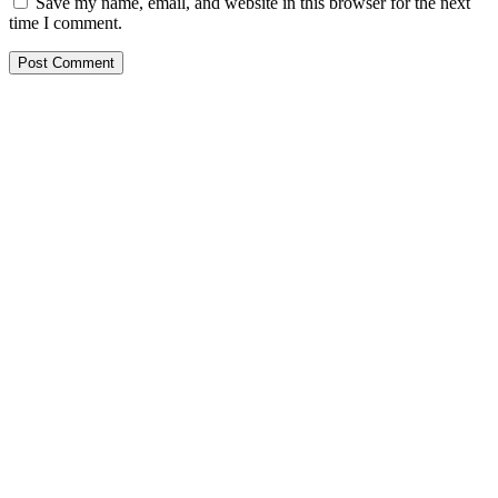
Save my name, email, and website in this browser for the next
time I comment.