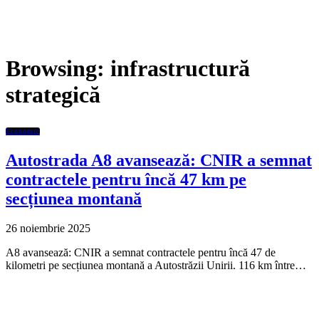
Browsing:
infrastructură
strategică
Economic
Autostrada A8 avansează: CNIR a semnat
contractele pentru încă 47 km pe
secțiunea montană
26 noiembrie 2025
A8 avansează: CNIR a semnat contractele pentru încă 47 de
kilometri pe secțiunea montană a Autostrăzii Unirii. 116 km între…