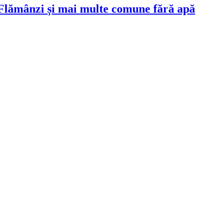
 Flămânzi și mai multe comune fără apă