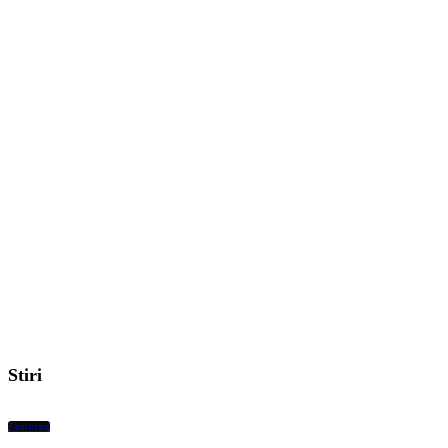
Stiri
Featured