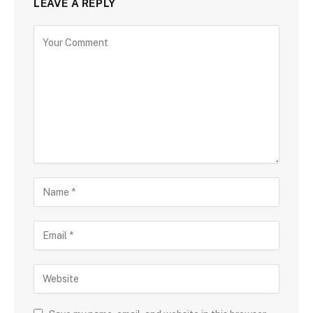
LEAVE A REPLY