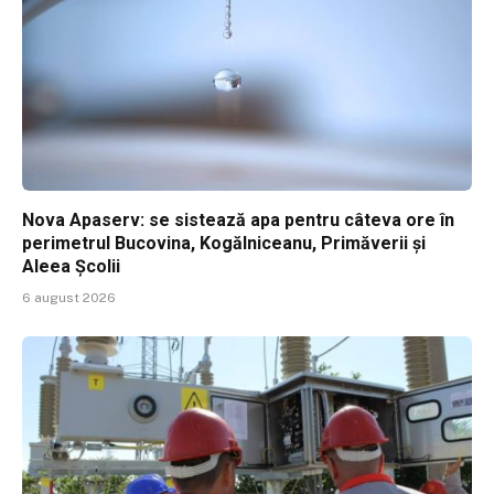
Nova Apaserv: se sistează apa pentru câteva ore în
perimetrul Bucovina, Kogălniceanu, Primăverii și
Aleea Școlii
6 august 2026