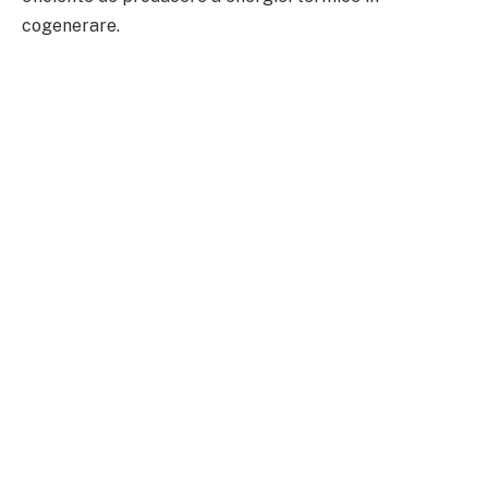
cogenerare.