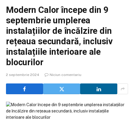
Modern Calor începe din 9
septembrie umplerea
instalațiilor de încălzire din
rețeaua secundară, inclusiv
instalațiile interioare ale
blocurilor
2 septembrie 2024
Niciun comentariu