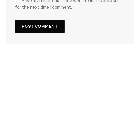
Save my name, email, and website in this browser
for the next time I comment.