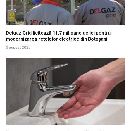
Delgaz Grid licitează 11,7 milioane de lei pentru
modernizarea rețelelor electrice din Botoșani
6 august 2026