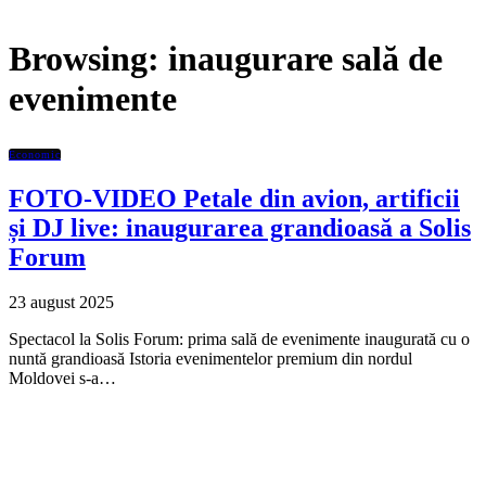
Browsing:
inaugurare sală de
evenimente
Economic
FOTO-VIDEO Petale din avion, artificii
și DJ live: inaugurarea grandioasă a Solis
Forum
23 august 2025
Spectacol la Solis Forum: prima sală de evenimente inaugurată cu o
nuntă grandioasă Istoria evenimentelor premium din nordul
Moldovei s-a…