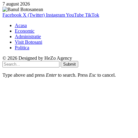
7 august 2026
Facebook
X (Twitter)
Instagram
YouTube
TikTok
Acasa
Economic
Administratie
Visit Botosani
Politica
© 2026 Designed by
HeZo Agency
Submit
Type above and press
Enter
to search. Press
Esc
to cancel.