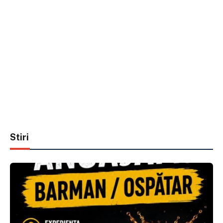
Stiri