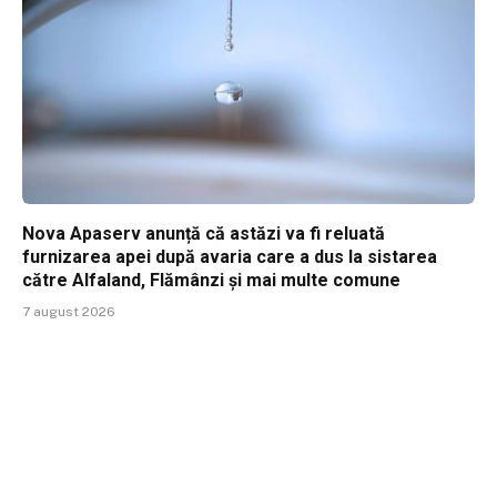
Nova Apaserv anunță că astăzi va fi reluată
furnizarea apei după avaria care a dus la sistarea
către Alfaland, Flămânzi și mai multe comune
7 august 2026