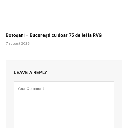
Botoșani – București cu doar 75 de lei la RVG
7 august 2026
LEAVE A REPLY