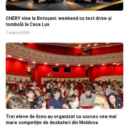
CHERY vine la Botoșani: weekend cu test drive și
tombolă la Casa Lux
7 august 2026
Trei eleve de liceu au organizat cu succes cea mai
mare competiție de dezbateri din Moldova