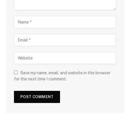
Save my name, email, and website in this browser
for the next time I comment.