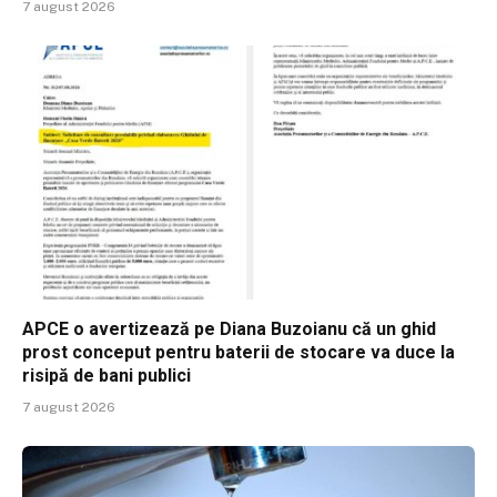
7 august 2026
APCE o avertizează pe Diana Buzoianu că un ghid
prost conceput pentru baterii de stocare va duce la
risipă de bani publici
7 august 2026