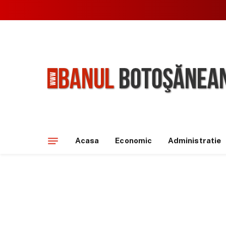
Acasa
Economic
Administratie