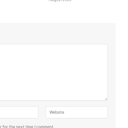
r for the next time I comment.