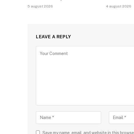
5 august 2026
4 august 2026
LEAVE A REPLY
Save my name, email, and website in this browse