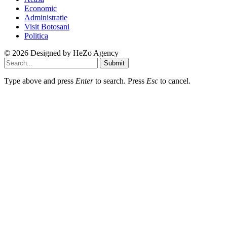
Economic
Administratie
Visit Botosani
Politica
© 2026 Designed by
HeZo Agency
Submit
Type above and press
Enter
to search. Press
Esc
to cancel.