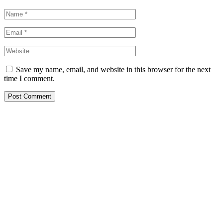
Save my name, email, and website in this browser for the next
time I comment.