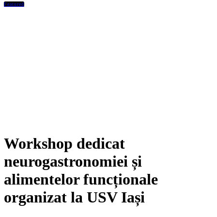
Featured
Workshop dedicat
neurogastronomiei și
alimentelor funcționale
organizat la USV Iași